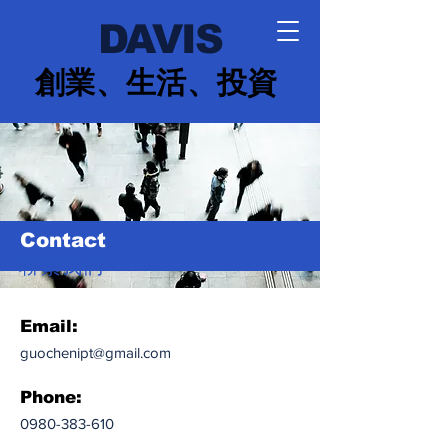
DAVIS
創業、生活、投資
Contact
聯繫我們
Email:
guochenipt@gmail.com
Phone:
0980-383-610