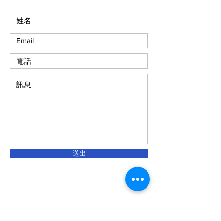
送出
訂閱我們的最新消息